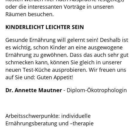
oder die interessanten Vorträge in unseren
Räumen besuchen.
KINDERLEICHT LEICHTER SEIN
Gesunde Ernährung will gelernt sein! Deshalb ist
es wichtig, schon Kinder an eine ausgewogene
Ernährung zu gewöhnen. Dass das auch sehr gut
schmecken kann, können Sie gleich in unserer
neuen Test-Küche ausprobieren. Wir freuen uns
auf Sie und: Guten Appetit!
Dr. Annette Mautner
- Diplom-Ökotrophologin
Arbeitsschwerpunkte: individuelle
Ernährungsberatung und –therapie