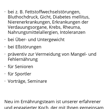
bei z. B. Fettstoffwechselstörungen,
Bluthochdruck, Gicht, Diabetes mellitus,
Nierenerkrankungen, Erkrankungen der
Verdauungsorgane, Krebs, Rheuma,
Nahrungsmittelallergien, Intoleranzen
bei Über- und Untergewicht
bei Eßstörungen
präventiv zur Vermeidung von Mangel- und
Fehlernährung
für Senioren
für Sportler
Vorträge, Seminare
Neu im Ernährungsteam ist unserer erfahrener
und engagierter Koch, der mit Ihnen gemeinsam