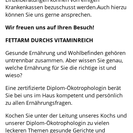
Krankenkassen bezuschusst werden.Auch hierzu
können Sie uns gerne ansprechen.
Wir freuen uns auf Ihren Besuch!
FETTARM DURCHS VITAMINREICH
Gesunde Ernährung und Wohlbefinden gehören
untrennbar zusammen. Aber wissen Sie genau,
welche Ernährung für Sie die richtige ist und
wieso?
Eine zertifizierte Diplom-Ökotrophologin berät
Sie bei uns im Haus kompetent und persönlich
zu allen Ernährungsfragen.
Kochen Sie unter der Leitung unseres Kochs und
unserer Diplom-Ökotrophologin zu vielen
leckeren Themen gesunde Gerichte und