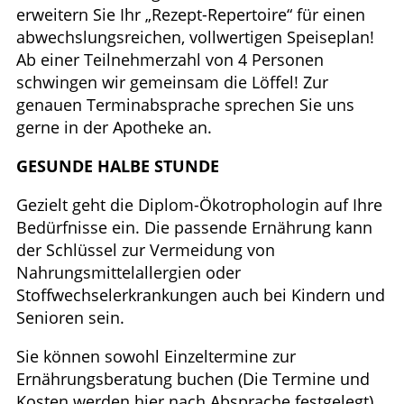
erweitern Sie Ihr „Rezept-Repertoire“ für einen
abwechslungsreichen, vollwertigen Speiseplan!
Ab einer Teilnehmerzahl von 4 Personen
schwingen wir gemeinsam die Löffel! Zur
genauen Terminabsprache sprechen Sie uns
gerne in der Apotheke an.
GESUNDE HALBE STUNDE
Gezielt geht die Diplom-Ökotrophologin auf Ihre
Bedürfnisse ein. Die passende Ernährung kann
der Schlüssel zur Vermeidung von
Nahrungsmittelallergien oder
Stoffwechselerkrankungen auch bei Kindern und
Senioren sein.
Sie können sowohl Einzeltermine zur
Ernährungsberatung buchen (Die Termine und
Kosten werden hier nach Absprache festgelegt)