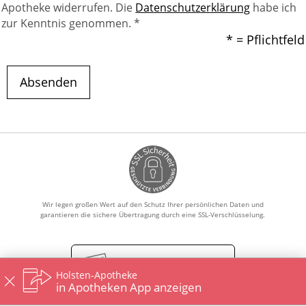
Apotheke widerrufen. Die
Datenschutzerklärung
habe ich
zur Kenntnis genommen. *
* = Pflichtfeld
Absenden
Wir legen großen Wert auf den Schutz Ihrer persönlichen Daten und
garantieren die sichere Übertragung durch eine SSL-Verschlüsselung.
Vertrag widerrufen
Holsten-Apotheke
in Apotheken App anzeigen