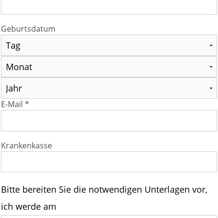
Geburtsdatum
E-Mail *
Krankenkasse
Bitte bereiten Sie die notwendigen Unterlagen vor,
ich werde am