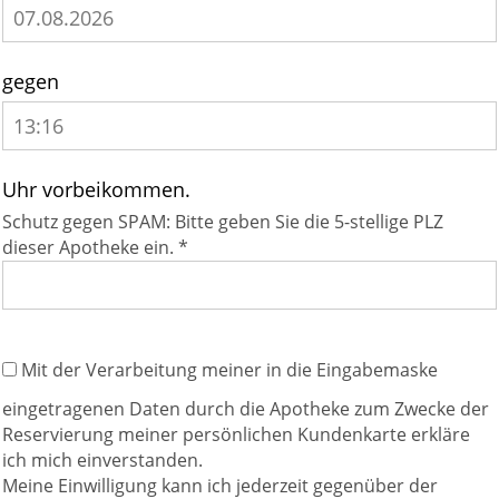
gegen
Uhr vorbeikommen.
Schutz gegen SPAM: Bitte geben Sie die 5-stellige PLZ
dieser Apotheke ein. *
Mit der Verarbeitung meiner in die Eingabemaske
eingetragenen Daten durch die Apotheke zum Zwecke der
Reservierung meiner persönlichen Kundenkarte erkläre
ich mich einverstanden.
Meine Einwilligung kann ich jederzeit gegenüber der